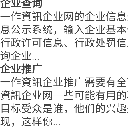
企业查询
一作資訊企业网的企业信息
息公示系统，输入企业基本
行政许可信息、行政处罚信
询企业...
企业推广
一作資訊企业推广需要有全
資訊企业网一些可能有用的
目标受众是谁，他们的兴趣
现，这样你...