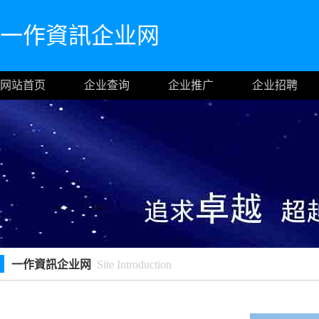
一作資訊企业网
网站首页
企业查询
企业推广
企业招聘
一作資訊企业网
Site Introduction