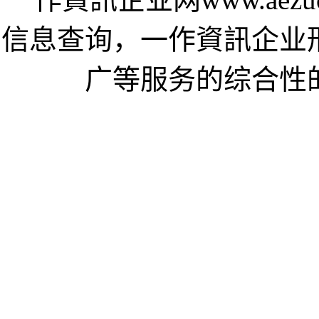
信息查询，一作資訊企业
广等服务的综合性