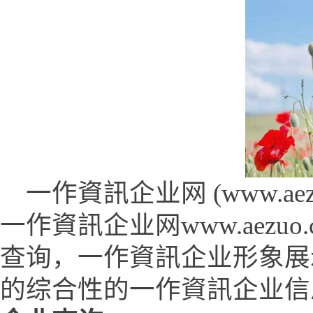
一作資訊企业网 (www.aezuo
一作資訊企业网www.aez
查询，一作資訊企业形象展
的综合性的一作資訊企业信