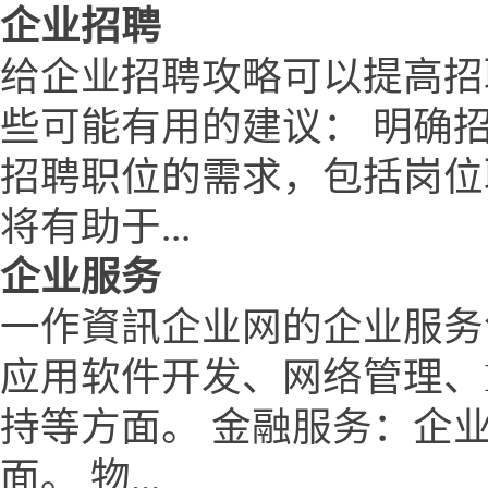
企业招聘
给企业招聘攻略可以提高招
些可能有用的建议： 明确
招聘职位的需求，包括岗位
将有助于...
企业服务
一作資訊企业网的企业服务
应用软件开发、网络管理、
持等方面。 金融服务：企
面。 物...